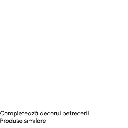
Completează decorul petrecerii
Produse similare