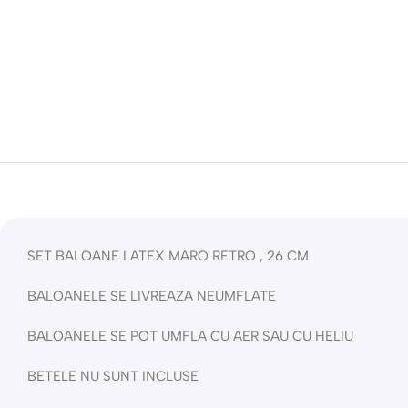
SET BALOANE LATEX MARO RETRO , 26 CM
BALOANELE SE LIVREAZA NEUMFLATE
BALOANELE SE POT UMFLA CU AER SAU CU HELIU
BETELE NU SUNT INCLUSE