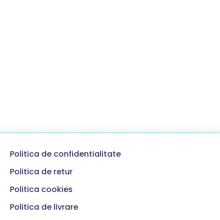
Politica de confidentialitate
Politica de retur
Politica cookies
Politica de livrare