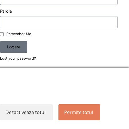
Parola
Remember Me
Logare
Lost your password?
Dezactivează totul
Permite totul