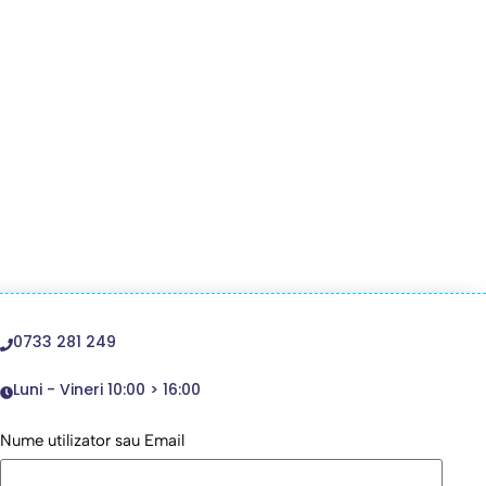
0733 281 249
Luni - Vineri 10:00 > 16:00
Nume utilizator sau Email