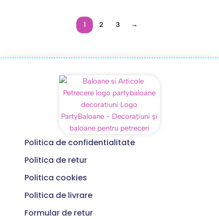
1
2
3
→
Politica de confidentialitate
Politica de retur
Politica cookies
Politica de livrare
Formular de retur