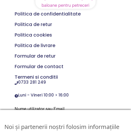
Politica de confidentialitate
Politica de retur
Politica cookies
Politica de livrare
Formular de retur
Formular de contact
Termeni si conditii
0733 281 249
Luni - Vineri 10:00 > 16:00
Nume utilizator sau Email
Noi și partenerii noștri folosim informațiile