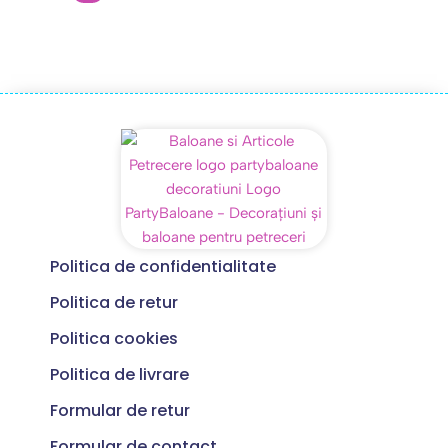
Politica de confidentialitate
Politica de retur
Politica cookies
Politica de livrare
Formular de retur
Formular de contact