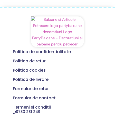
Politica de confidentialitate
Politica de retur
Politica cookies
Politica de livrare
Formular de retur
Formular de contact
Termeni si conditii
0733 281 249