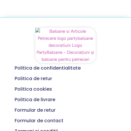
Politica de confidentialitate
Politica de retur
Politica cookies
Politica de livrare
Formular de retur
Formular de contact