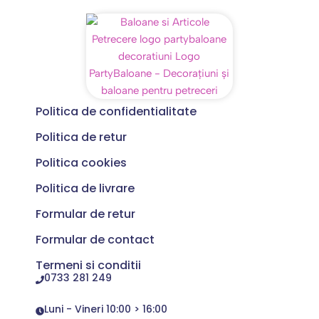
Politica de confidentialitate
Politica de retur
Politica cookies
Politica de livrare
Formular de retur
Formular de contact
Termeni si conditii
0733 281 249
Luni - Vineri 10:00 > 16:00