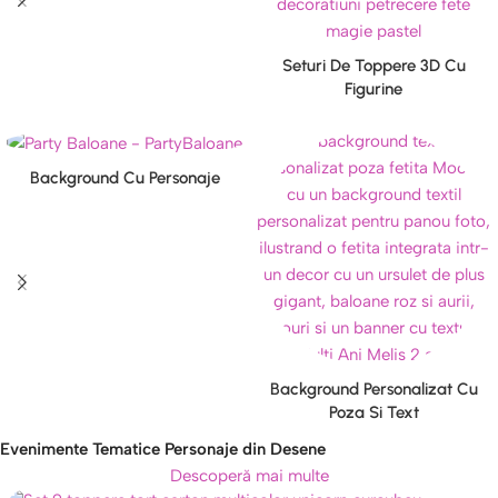
Seturi De Toppere 3D Cu
Figurine
Background Cu Personaje
Background Personalizat Cu
Poza Si Text
Evenimente Tematice Personaje din Desene
Descoperă mai multe