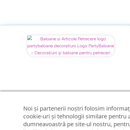
Noi și partenerii noștri folosim informați
cookie-uri și tehnologii similare pentru
dumneavoastră pe site-ul nostru, pentru