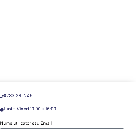
0733 281 249
Luni - Vineri 10:00 > 16:00
Nume utilizator sau Email