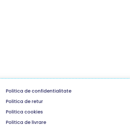
Politica de confidentialitate
Politica de retur
Politica cookies
Politica de livrare