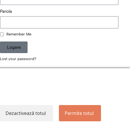
Parola
Remember Me
Logare
Lost your password?
Dezactivează totul
Permite totul