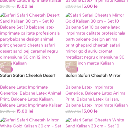
Baloane Latex Imprimate Kalisan
Baloane Latex Imprimate Kalisan
15,00
lei
15,00
lei
20,00
lei
20,00
lei
-25%
-25%
Safari Safari Cheetah Desert
Safari Safari Cheetah Mirror
Sand Kalisan 30 cm – Set 10
Gold Kalisan 30 cm – Set 10
Baloane Latex Imprimate
Baloane Latex Imprimate
Baloane
Baloane
Generice
,
Baloane Latex Animal
Generice
,
Baloane Latex Animal
Print
,
Baloane Latex Kalisan
,
Print
,
Baloane Latex Kalisan
,
Baloane Latex Imprimate Kalisan
Baloane Latex Imprimate Kalisan
15,00
lei
15,00
lei
20,00
lei
20,00
lei