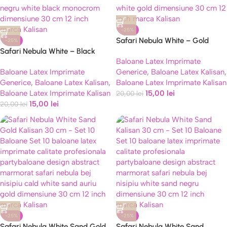
-25%
Safari Nebula White – Gold
-25%
Safari Nebula White – Black
Kalisan 30 cm – Set 10 Baloane
Baloane Latex Imprimate
Kalisan 30 cm – Set 10 Baloane
Baloane Latex Imprimate
Generice
,
Baloane Latex Kalisan
,
Generice
,
Baloane Latex Kalisan
,
Baloane Latex Imprimate Kalisan
Baloane Latex Imprimate Kalisan
15,00
lei
20,00
lei
15,00
lei
20,00
lei
-25%
-25%
Safari Nebula White Sand Gold
Safari Nebula White Sand