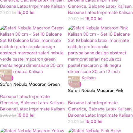
Generice
,
Baloane Latex Kalisan
,
Baloane Latex Imprimate
Baloane Latex Imprimate Kalisan
Generice
,
Baloane Latex Kalisan
,
15,00
lei
Baloane Latex Imprimate Kalisan
20,00
lei
15,00
lei
20,00
lei
-25%
Safari Nebula Macaron Green
-25%
Kalisan 30 cm – Set 10 Baloane
Safari Nebula Macaron Pink
Baloane Latex Imprimate
Kalisan 30 cm – Set 10 Baloane
Generice
,
Baloane Latex Kalisan
,
Baloane Latex Imprimate
Baloane Latex Imprimate Kalisan
Generice
,
Baloane Latex Kalisan
,
15,00
lei
Baloane Latex Imprimate Kalisan
20,00
lei
15,00
lei
20,00
lei