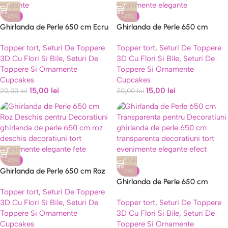
-25%
-25%
Ghirlanda de Perle 650 cm Ecru
Ghirlanda de Perle 650 cm
pentru Decoratiuni
Neagra pentru Decoratiuni
Topper tort
,
Seturi De Toppere
Topper tort
,
Seturi De Toppere
3D Cu Flori Si Bile
,
Seturi De
3D Cu Flori Si Bile
,
Seturi De
Toppere Si Ornamente
Toppere Si Ornamente
Cupcakes
Cupcakes
15,00
lei
15,00
lei
20,00
lei
20,00
lei
-25%
Ghirlanda de Perle 650 cm Roz
-25%
Deschis pentru Decoratiuni
Ghirlanda de Perle 650 cm
Topper tort
,
Seturi De Toppere
Transparenta pentru Decoratiuni
3D Cu Flori Si Bile
,
Seturi De
Topper tort
,
Seturi De Toppere
Toppere Si Ornamente
3D Cu Flori Si Bile
,
Seturi De
Cupcakes
Toppere Si Ornamente