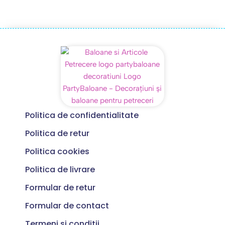
Politica de confidentialitate
Politica de retur
Politica cookies
Politica de livrare
Formular de retur
Formular de contact
Termeni si conditii