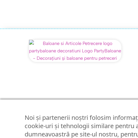
Noi și partenerii noștri folosim informați
cookie-uri și tehnologii similare pentru
dumneavoastră pe site-ul nostru, pentru