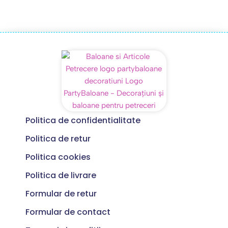
Politica de confidentialitate
Politica de retur
Politica cookies
Politica de livrare
Formular de retur
Formular de contact