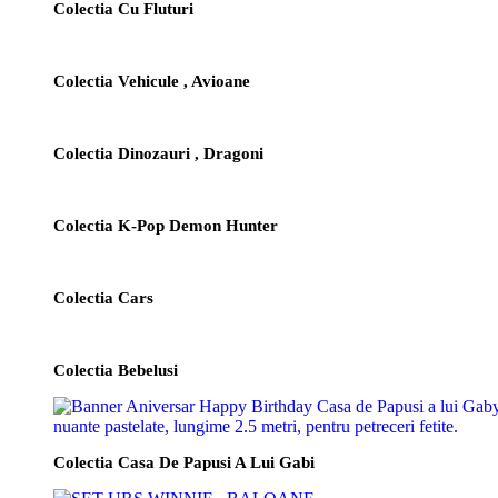
Colectia Cu Fluturi
Colectia Vehicule , Avioane
Colectia Dinozauri , Dragoni
Colectia K-Pop Demon Hunter
Colectia Cars
Colectia Bebelusi
Colectia Casa De Papusi A Lui Gabi