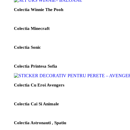
Colectia Winnie The Pooh
Colectia Minecraft
Colectia Sonic
Colectia Printesa Sofia
Colectia Cu Eroi Avengers
Colectia Cai Si Animale
Colectia Astronauti , Spatiu