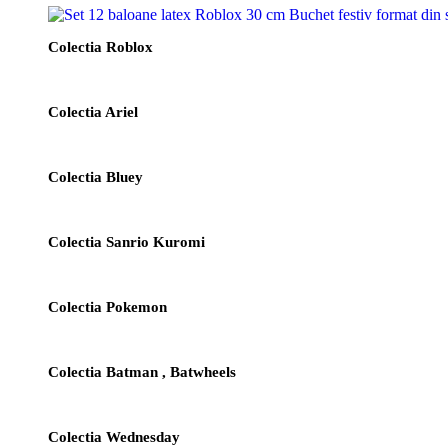
Colectia Roblox
Colectia Ariel
Colectia Bluey
Colectia Sanrio Kuromi
Colectia Pokemon
Colectia Batman , Batwheels
Colectia Wednesday