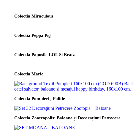
Colectia Miraculous
Colectia Peppa Pig
Colectia Papusile LOL Si Bratz
Colectia Mario
Colectia Pompieri , Politie
Colecția Zootropolis: Baloane și Decorațiuni Petrecere