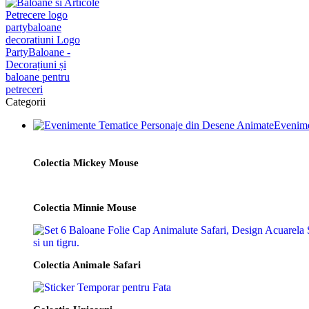
Categorii
Evenime
Colectia Mickey Mouse
Colectia Minnie Mouse
Colectia Animale Safari