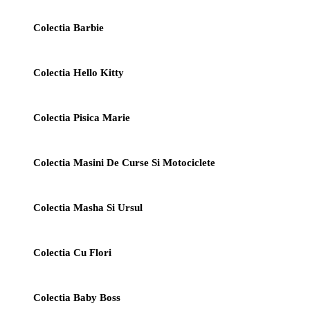
Colectia Barbie
Colectia Hello Kitty
Colectia Pisica Marie
Colectia Masini De Curse Si Motociclete
Colectia Masha Si Ursul
Colectia Cu Flori
Colectia Baby Boss