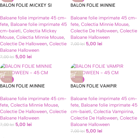
BALON FOLIE MICKEY SI
BALON FOLIE MINNIE
MINNIE HALLOWEEN – 45 CM
HALLOWEEN – 45 CM
Baloane folie imprimate 45 cm-
Baloane folie imprimate 45 cm-
fete
,
Baloane folie imprimate 45
fete
,
Colectia Minnie Mouse
,
cm-baieti
,
Colectia Mickey
Colectie De Halloween
,
Colectie
Mouse
,
Colectia Minnie Mouse
,
Baloane Halloween
Colectie De Halloween
,
Colectie
5,00
lei
7,00
lei
Baloane Halloween
5,00
lei
7,00
lei
-29%
-29%
BALON FOLIE MINNIE
BALON FOLIE VAMPIR
HALLOWEEN – 45 CM
HALLOWEEN – 45 CM
Baloane folie imprimate 45 cm-
Baloane folie imprimate 45 cm-
fete
,
Colectia Minnie Mouse
,
fete
,
Baloane folie imprimate 45
Colectie De Halloween
,
Colectie
cm-baieti
,
Colectia Vampirina
,
Baloane Halloween
Colectie De Halloween
,
Colectie
5,00
lei
Baloane Halloween
7,00
lei
5,00
lei
7,00
lei