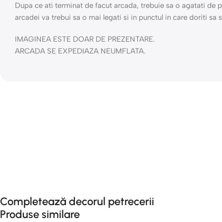
Dupa ce ati terminat de facut arcada, trebuie sa o agatati de pa
arcadei va trebui sa o mai legati si in punctul in care doriti sa 
IMAGINEA ESTE DOAR DE PREZENTARE.
ARCADA SE EXPEDIAZA NEUMFLATA.
Completează decorul petrecerii
Produse similare