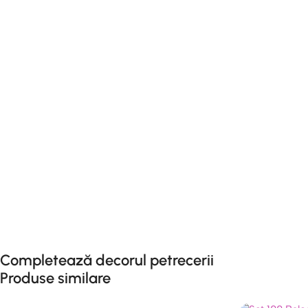
Completează decorul petrecerii
Produse similare