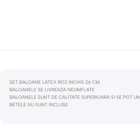
SET BALOANE LATEX ROZ INCHIS 26 CM
BALOANELE SE LIVREAZA NEUMFLATE
BALOANELE SUNT DE CALITATE SUPERIOARA SI SE POT UM
BETELE NU SUNT INCLUSE