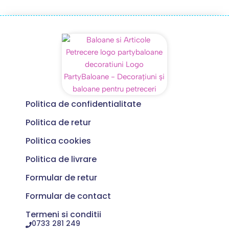
Politica de confidentialitate
Politica de retur
Politica cookies
Politica de livrare
Formular de retur
Formular de contact
Termeni si conditii
0733 281 249