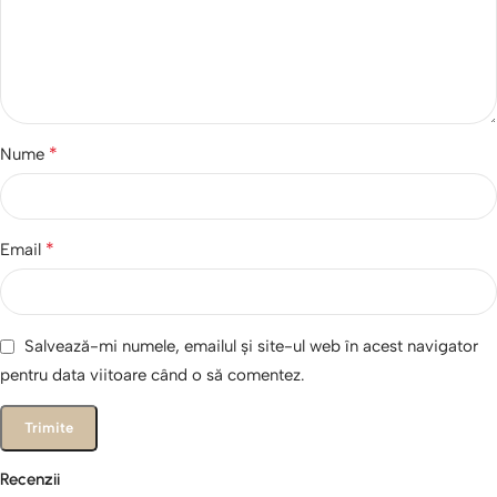
*
Nume
*
Email
Salvează-mi numele, emailul și site-ul web în acest navigator
pentru data viitoare când o să comentez.
Recenzii