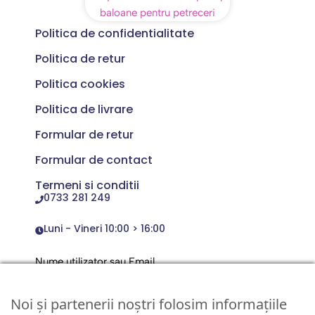
Politica de confidentialitate
Politica de retur
Politica cookies
Politica de livrare
Formular de retur
Formular de contact
Termeni si conditii
0733 281 249
Luni - Vineri 10:00 > 16:00
Nume utilizator sau Email
Noi și partenerii noștri folosim informațiile