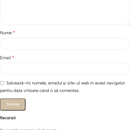
*
Nume
*
Email
Salvează-mi numele, emailul și site-ul web în acest navigator
pentru data viitoare când o să comentez.
Recenzii