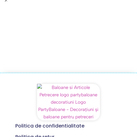
Politica de confidentialitate
Politica de retur