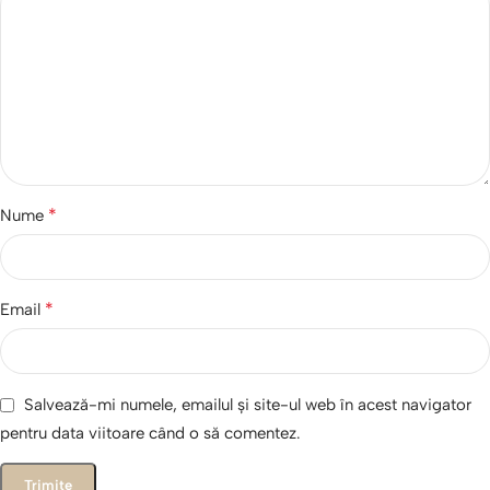
*
Nume
*
Email
Salvează-mi numele, emailul și site-ul web în acest navigator
pentru data viitoare când o să comentez.