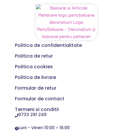
Politica de confidentialitate
Politica de retur
Politica cookies
Politica de livrare
Formular de retur
Formular de contact
Termeni si conditii
0733 281 249
Luni - Vineri 10:00 > 16:00