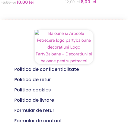
8,00
lei
12,00
lei
10,00
lei
15,00
lei
Politica de confidentialitate
Politica de retur
Politica cookies
Politica de livrare
Formular de retur
Formular de contact