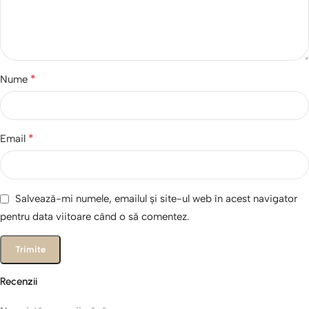
*
Nume
*
Email
Salvează-mi numele, emailul și site-ul web în acest navigator
pentru data viitoare când o să comentez.
Recenzii