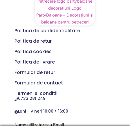
Politica de confidentialitate
Politica de retur
Politica cookies
Politica de livrare
Formular de retur
Formular de contact
Termeni si conditii
0733 281 249
Luni - Vineri 10:00 > 16:00
Nume utilizator sau Email