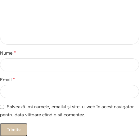
*
Nume
*
Email
Salvează-mi numele, emailul și site-ul web în acest navigator
pentru data viitoare când o să comentez.