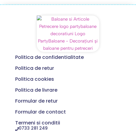
Politica de confidentialitate
Politica de retur
Politica cookies
Politica de livrare
Formular de retur
Formular de contact
Termeni si conditii
0733 281 249