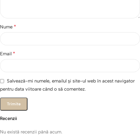
*
Nume
*
Email
Salvează-mi numele, emailul și site-ul web în acest navigator
pentru data viitoare când o să comentez.
Recenzii
Nu există recenzii până acum.