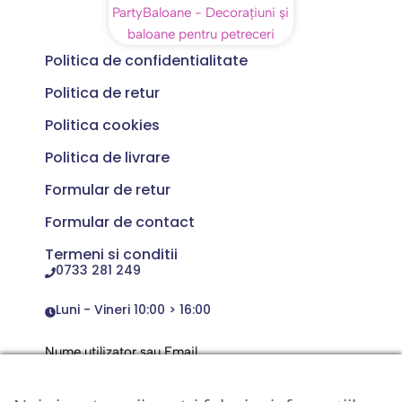
Politica de confidentialitate
Politica de retur
Politica cookies
Politica de livrare
Formular de retur
Formular de contact
Termeni si conditii
0733 281 249
Luni - Vineri 10:00 > 16:00
Nume utilizator sau Email