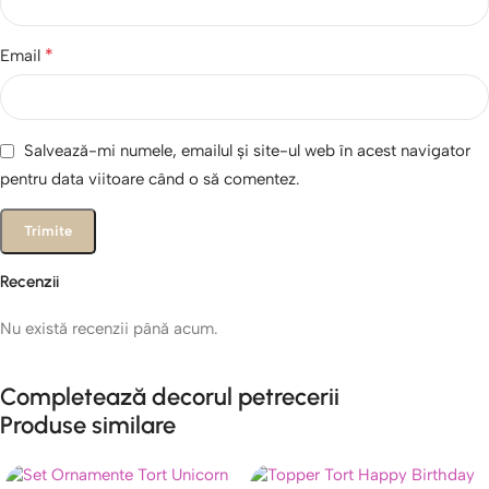
*
Email
Salvează-mi numele, emailul și site-ul web în acest navigator
pentru data viitoare când o să comentez.
Recenzii
Nu există recenzii până acum.
Completează decorul petrecerii
Produse similare