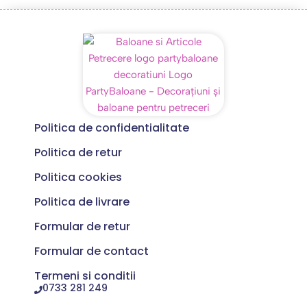
Politica de confidentialitate
Politica de retur
Politica cookies
Politica de livrare
Formular de retur
Formular de contact
Termeni si conditii
0733 281 249