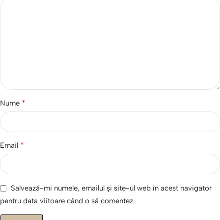
*
Nume
*
Email
Salvează-mi numele, emailul și site-ul web în acest navigator
pentru data viitoare când o să comentez.