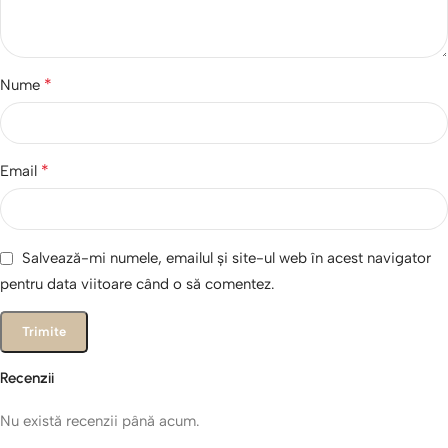
*
Nume
*
Email
Salvează-mi numele, emailul și site-ul web în acest navigator
pentru data viitoare când o să comentez.
Recenzii
Nu există recenzii până acum.