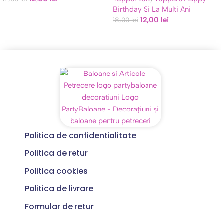
Birthday Si La Multi Ani
12,00
lei
18,00
lei
Politica de confidentialitate
Politica de retur
Politica cookies
Politica de livrare
Formular de retur