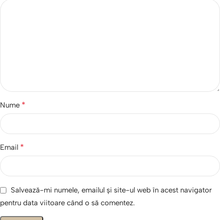
*
Nume
*
Email
Salvează-mi numele, emailul și site-ul web în acest navigator
pentru data viitoare când o să comentez.