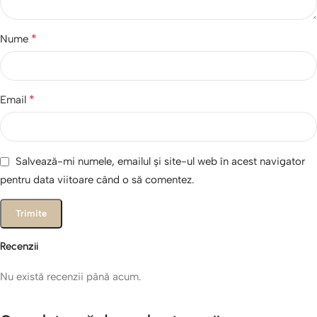
*
Nume
*
Email
Salvează-mi numele, emailul și site-ul web în acest navigator
pentru data viitoare când o să comentez.
Recenzii
Nu există recenzii până acum.