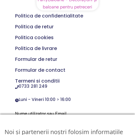
Politica de confidentialitate
Politica de retur
Politica cookies
Politica de livrare
Formular de retur
Formular de contact
Termeni si conditii
0733 281 249
Luni - Vineri 10:00 > 16:00
Nume utilizator sau Email
Noi și partenerii noștri folosim informațiile