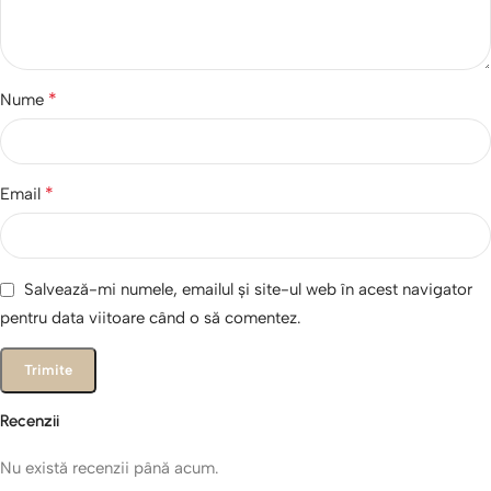
*
Nume
*
Email
Salvează-mi numele, emailul și site-ul web în acest navigator
pentru data viitoare când o să comentez.
Recenzii
Nu există recenzii până acum.