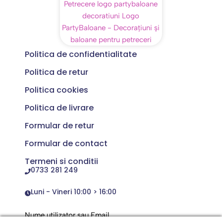
Politica de confidentialitate
Politica de retur
Politica cookies
Politica de livrare
Formular de retur
Formular de contact
Termeni si conditii
0733 281 249
Luni - Vineri 10:00 > 16:00
Nume utilizator sau Email