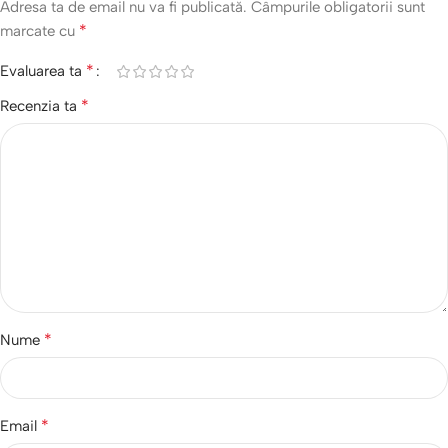
Adresa ta de email nu va fi publicată.
Câmpurile obligatorii sunt
*
marcate cu
*
Evaluarea ta
*
Recenzia ta
*
Nume
*
Email