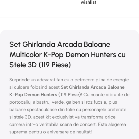
wishlist
Set Ghirlanda Arcada Baloane
Multicolor K-Pop Demon Hunters cu
Stele 3D (119 Piese)
Surprinde un adevarat fan cu o petrecere plina de energie
si culoare folosind acest
Set Ghirlanda Arcada Baloane
K-Pop Demon Hunters (119 Piese)
! Cu nuante vibrante de
portocaliu, albastru, verde, galben si roz fucsia, plus
baloane spectaculoase din folie cu personajele preferate
si stele 3D, acest kit exclusivist va transforma orice
camera intr-o veritabila scena de concert. Este alegerea
suprema pentru o aniversare de neuitat!