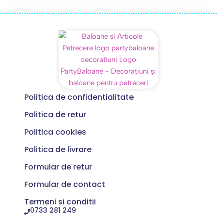
Politica de confidentialitate
Politica de retur
Politica cookies
Politica de livrare
Formular de retur
Formular de contact
Termeni si conditii
0733 281 249