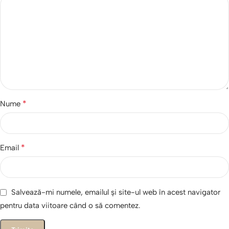
*
Nume
*
Email
Salvează-mi numele, emailul și site-ul web în acest navigator
pentru data viitoare când o să comentez.