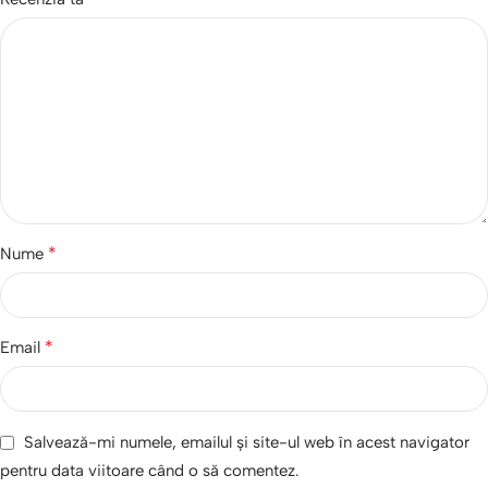
*
Nume
*
Email
Salvează-mi numele, emailul și site-ul web în acest navigator
pentru data viitoare când o să comentez.