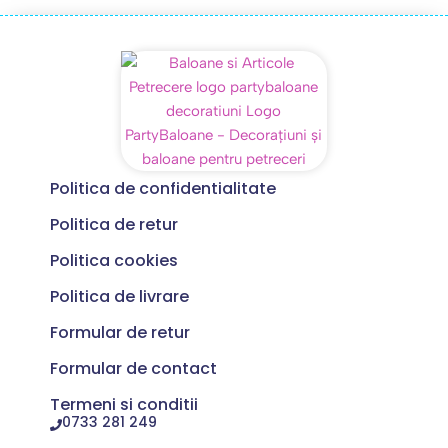
Politica de confidentialitate
Politica de retur
Politica cookies
Politica de livrare
Formular de retur
Formular de contact
Termeni si conditii
0733 281 249