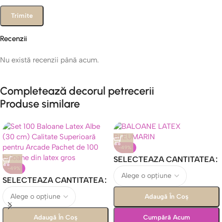
Recenzii
Nu există recenzii până acum.
Completează decorul petrecerii
Produse similare
-49%
SELECTEAZA CANTITATEA
-49%
SELECTEAZA CANTITATEA
Adaugă În Coș
Adaugă În Coș
Cumpără Acum