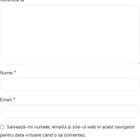
*
Nume
*
Email
Salvează-mi numele, emailul și site-ul web în acest navigator
pentru data viitoare când o să comentez.