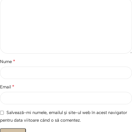
*
Nume
*
Email
Salvează-mi numele, emailul și site-ul web în acest navigator
pentru data viitoare când o să comentez.