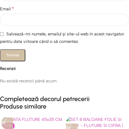
*
Email
Salvează-mi numele, emailul și site-ul web în acest navigator
pentru data viitoare când o să comentez.
Recenzii
Nu există recenzii până acum.
Completează decorul petrecerii
Produse similare
-49%