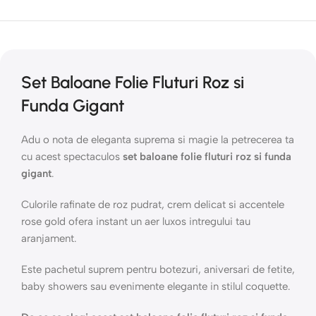
Set Baloane Folie Fluturi Roz si
Funda Gigant
Adu o nota de eleganta suprema si magie la petrecerea ta
cu acest spectaculos
set baloane folie fluturi roz si funda
gigant
.
Culorile rafinate de roz pudrat, crem delicat si accentele
rose gold ofera instant un aer luxos intregului tau
aranjament.
Este pachetul suprem pentru botezuri, aniversari de fetite,
baby showers sau evenimente elegante in stilul coquette.