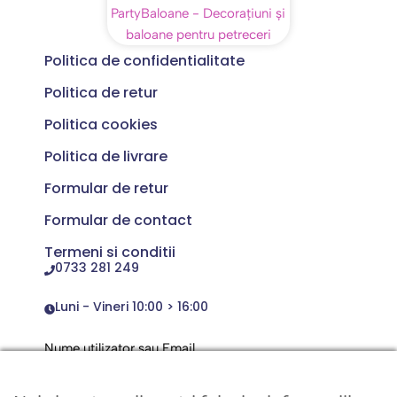
Politica de confidentialitate
Politica de retur
Politica cookies
Politica de livrare
Formular de retur
Formular de contact
Termeni si conditii
0733 281 249
Luni - Vineri 10:00 > 16:00
Nume utilizator sau Email