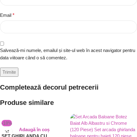
Email
*
Salvează-mi numele, emailul și site-ul web în acest navigator pentru
data viitoare când o să comentez.
Completează decorul petrecerii
Produse similare
-18%
Adaugă în coș
SET GHIRLANDA CU