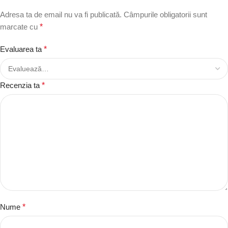
Adresa ta de email nu va fi publicată.
Câmpurile obligatorii sunt
marcate cu
*
Evaluarea ta
*
Recenzia ta
*
Nume
*