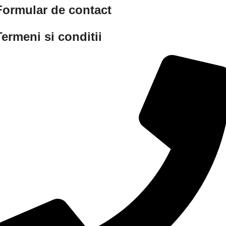
Formular de contact
Termeni si conditii