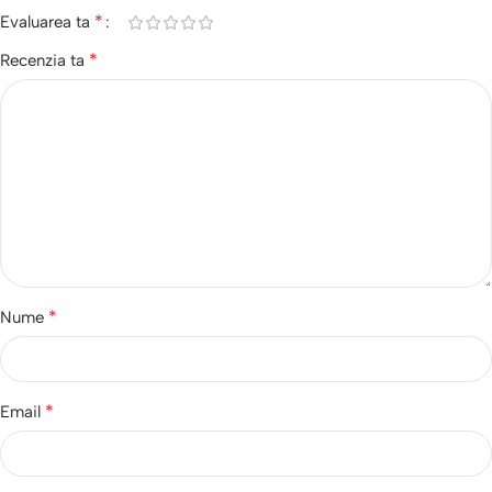
*
Evaluarea ta
*
Recenzia ta
*
Nume
*
Email