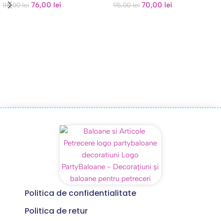
76,00
lei
70,00
lei
110,00
lei
95,00
lei
Politica de confidentialitate
Politica de retur