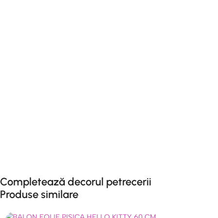
Completează decorul petrecerii
Produse similare