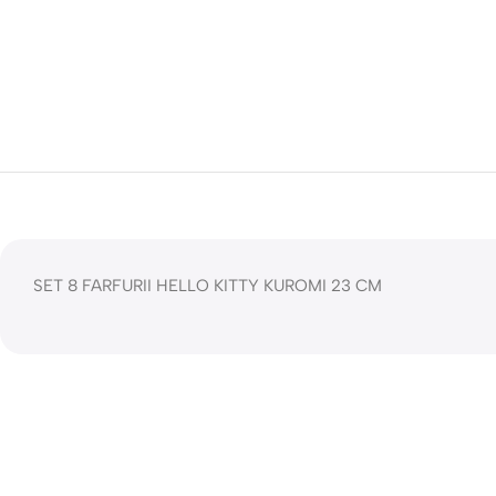
SET 8 FARFURII HELLO KITTY KUROMI 23 CM