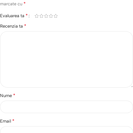
*
marcate cu
*
Evaluarea ta
*
Recenzia ta
*
Nume
*
Email