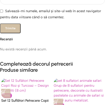
Salvează-mi numele, emailul și site-ul web în acest navigator
pentru data viitoare când o să comentez.
Recenzii
Nu există recenzii până acum.
Completează decorul petrecerii
Produse similare
-40%
Set 12 Suflători Petrecere Copii