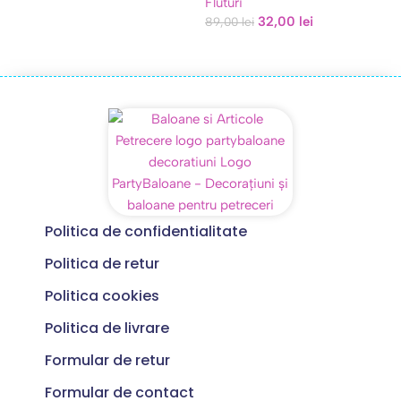
Fluturi
32,00
lei
89,00
lei
Politica de confidentialitate
Politica de retur
Politica cookies
Politica de livrare
Formular de retur
Formular de contact