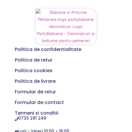
Politica de confidentialitate
Politica de retur
Politica cookies
Politica de livrare
Formular de retur
Formular de contact
Termeni si conditii
0733 281 249
Luni - Vineri 10:00 > 16:00