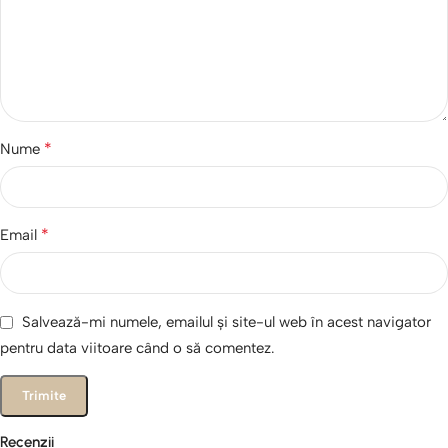
*
Nume
*
Email
Salvează-mi numele, emailul și site-ul web în acest navigator
pentru data viitoare când o să comentez.
Recenzii