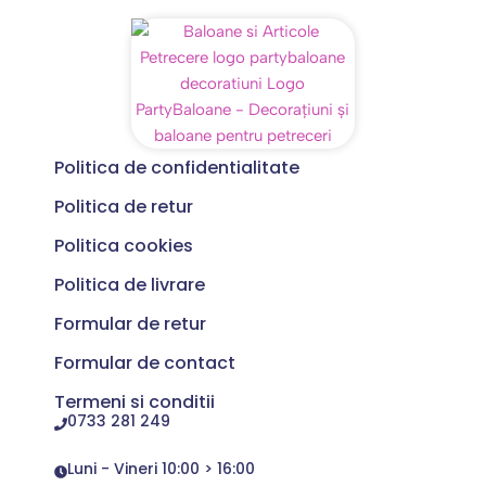
Politica de confidentialitate
Politica de retur
Politica cookies
Politica de livrare
Formular de retur
Formular de contact
Termeni si conditii
0733 281 249
Luni - Vineri 10:00 > 16:00