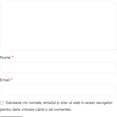
*
Nume
*
Email
Salvează-mi numele, emailul și site-ul web în acest navigator
pentru data viitoare când o să comentez.