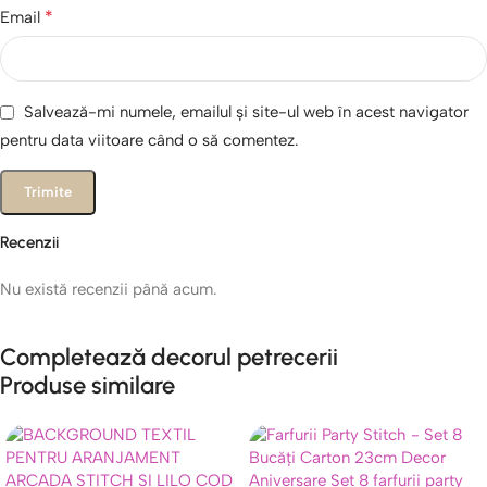
*
Email
Salvează-mi numele, emailul și site-ul web în acest navigator
pentru data viitoare când o să comentez.
Recenzii
Nu există recenzii până acum.
Completează decorul petrecerii
Produse similare