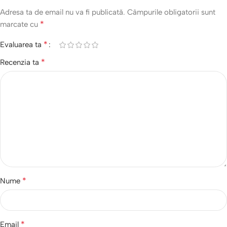
Adresa ta de email nu va fi publicată.
Câmpurile obligatorii sunt
*
marcate cu
*
Evaluarea ta
*
Recenzia ta
*
Nume
*
Email