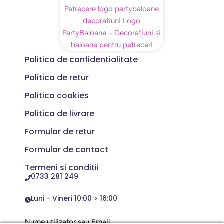
Politica de confidentialitate
Politica de retur
Politica cookies
Politica de livrare
Formular de retur
Formular de contact
Termeni si conditii
0733 281 249
Luni - Vineri 10:00 > 16:00
Nume utilizator sau Email