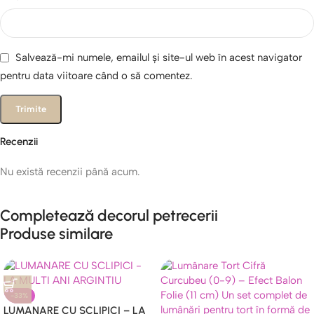
Salvează-mi numele, emailul și site-ul web în acest navigator
pentru data viitoare când o să comentez.
Recenzii
Nu există recenzii până acum.
Completează decorul petrecerii
Produse similare
-33%
LUMANARE CU SCLIPICI – LA