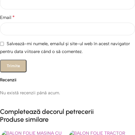
*
Email
Salvează-mi numele, emailul și site-ul web în acest navigator
pentru data viitoare când o să comentez.
Recenzii
Nu există recenzii până acum.
Completează decorul petrecerii
Produse similare