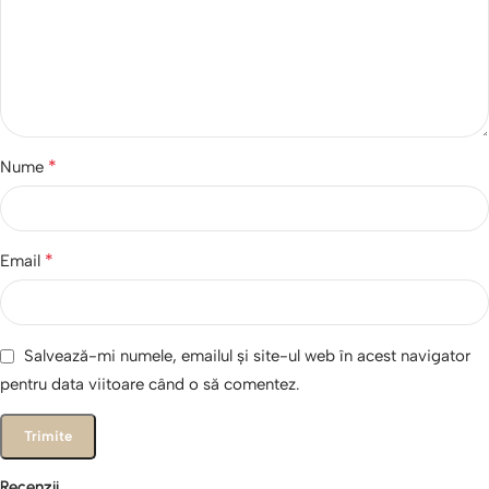
*
Nume
*
Email
Salvează-mi numele, emailul și site-ul web în acest navigator
pentru data viitoare când o să comentez.
Recenzii