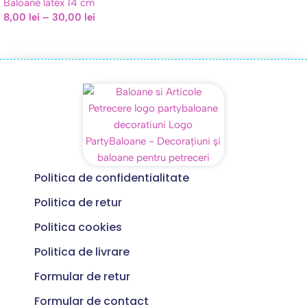
Baloane latex 14 cm
8,00
lei
–
30,00
lei
Politica de confidentialitate
Politica de retur
Politica cookies
Politica de livrare
Formular de retur
Formular de contact