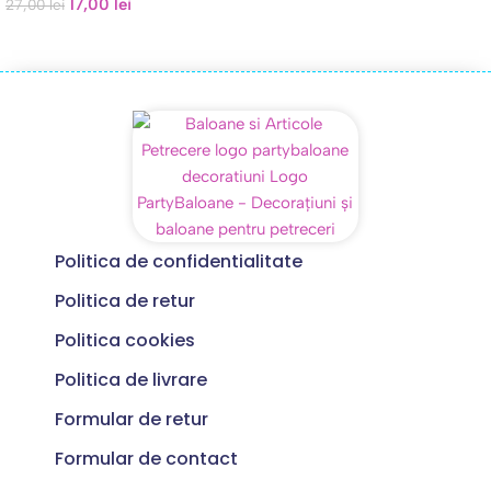
17,00
lei
27,00
lei
Politica de confidentialitate
Politica de retur
Politica cookies
Politica de livrare
Formular de retur
Formular de contact